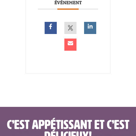
ÉVÉNEMENT
C’EST APPÉTISSANT ET C’EST