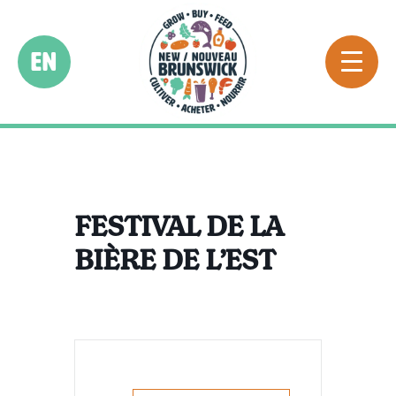
EN
FESTIVAL DE LA
BIÈRE DE L’EST