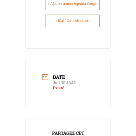
+ Ajouter à mon Agenda Google
+ iCal / Outlook export
DATE
Juil 30 2022
Expiré!
PARTAGEZ CET