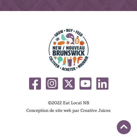
©2022 Eat Local NB
Conception de site web par
Creative Juices