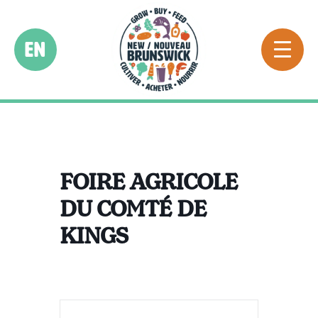
EN
FOIRE AGRICOLE
DU COMTÉ DE
KINGS