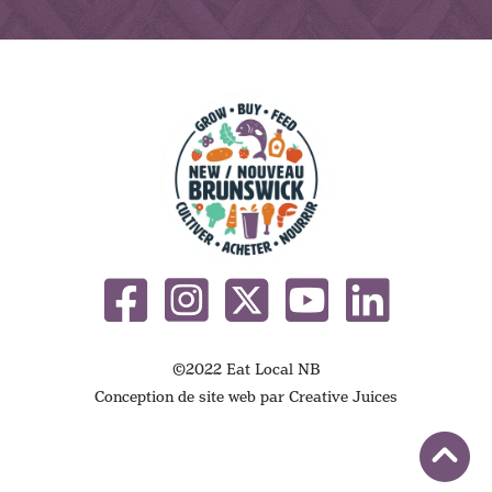
©2022 Eat Local NB
Conception de site web par
Creative Juices