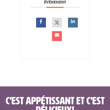
ÉVÉNEMENT
C’EST APPÉTISSANT ET C’EST