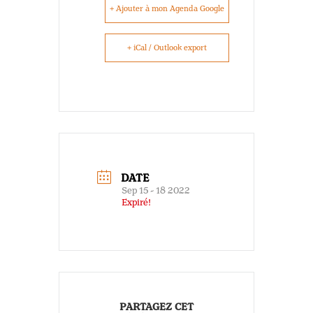
+ Ajouter à mon Agenda Google
+ iCal / Outlook export
DATE
Sep 15 - 18 2022
Expiré!
PARTAGEZ CET