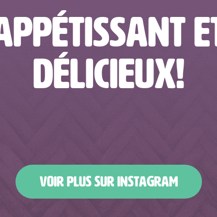
 APPÉTISSANT ET
DÉLICIEUX!
nsnb
alimentsboissonsnb
alimentsboissonsnb
ali
nsnb
alimentsboissonsnb
alimentsboissonsnb
ali
Mai 24
Mai 22
nsnb
alimentsboissonsnb
alimentsboissonsnb
ali
Avr 22
Avr 18
Avr 5
Avr 4
VOIR PLUS SUR INSTAGRAM