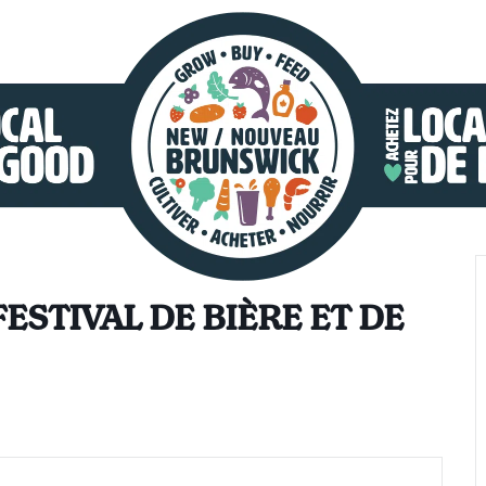
FESTIVAL DE BIÈRE ET DE