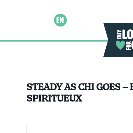
EN
STEADY AS CHI GOES – 
SPIRITUEUX