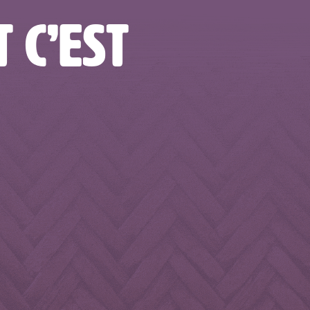
 C’EST
mentsboissonsnb
alimentsboissonsnb
alimentsboissonsnb
mentsboissonsnb
alimentsboissonsnb
alimentsboissonsnb
Mai 13
Mai 11
Mai 9
mentsboissonsnb
alimentsboissonsnb
alimentsboissonsnb
Avr 17
Avr 12
Avr 10
Avr 1
Mar 31
Mar 30