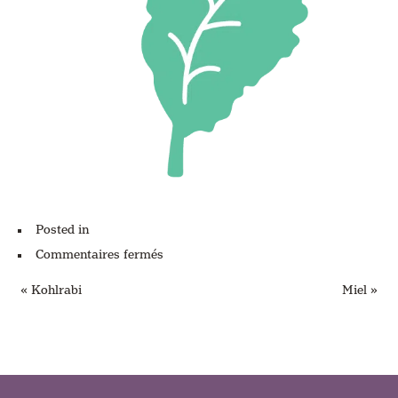
Posted in
sur
Commentaires fermés
Chou
Frisé
« Kohlrabi
Miel »