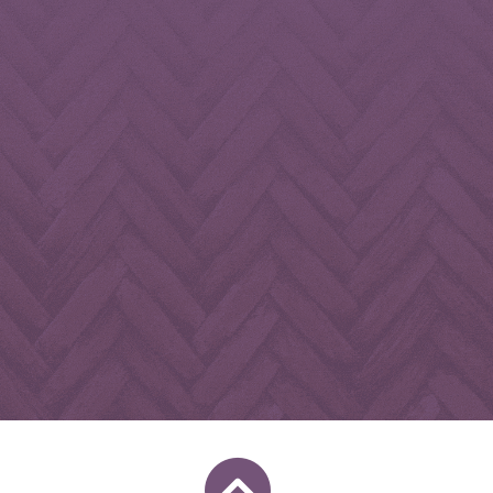
mentsboissonsnb
alimentsboissonsnb
alimentsboissonsnb
mentsboissonsnb
alimentsboissonsnb
alimentsboissonsnb
Mai 13
Mai 11
Mai 9
mentsboissonsnb
alimentsboissonsnb
alimentsboissonsnb
Avr 17
Avr 12
Avr 10
Avr 1
Mar 31
Mar 30