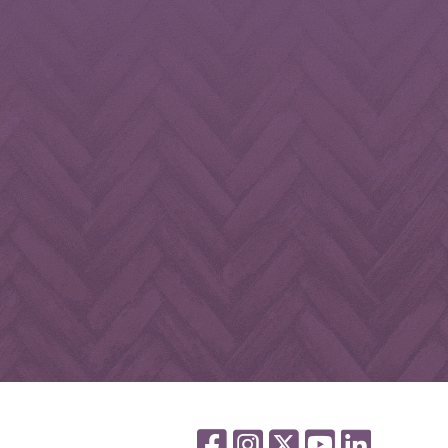
alimentsboissonsnb
alimentsboissonsnb
alimentsboisso
alimentsboissonsnb
alimentsboissonsnb
alimentsboisso
Mai 29
Mai 27
Mai 25
alimentsboissonsnb
alimentsboissonsnb
alimentsboisso
Avr 28
Avr 25
Avr 23
Avr 8
Avr 7
Avr 6