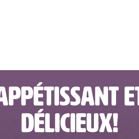
 APPÉTISSANT ET
DÉLICIEUX!