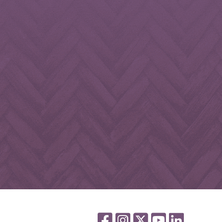
alimentsboissonsnb
alimentsboissonsnb
alimentsboisso
alimentsboissonsnb
alimentsboissonsnb
alimentsboisso
Mai 29
Mai 27
Mai 25
alimentsboissonsnb
alimentsboissonsnb
alimentsboisso
Avr 28
Avr 25
Avr 23
Avr 8
Avr 7
Avr 6