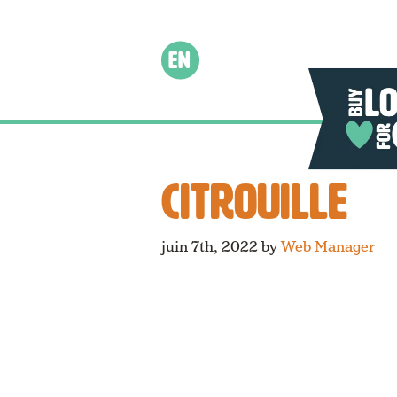
EN
CITROUILLE
juin 7th, 2022
by
Web Manager