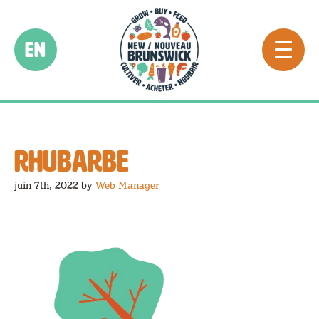
EN
RHUBARBE
juin 7th, 2022
by
Web Manager