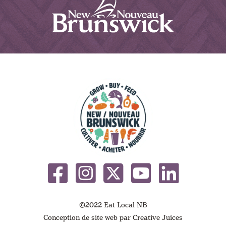
©2022 Eat Local NB
Conception de site web par
Creative Juices