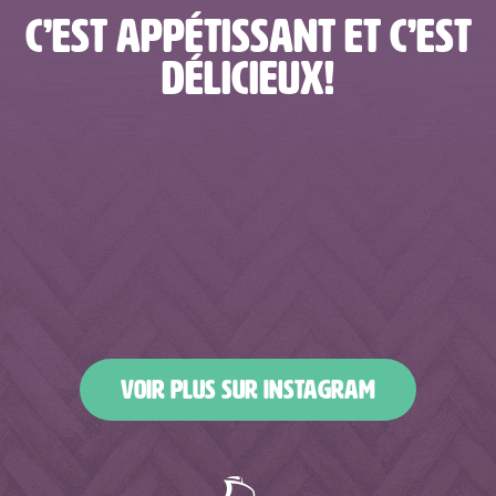
C’EST APPÉTISSANT ET C’EST
DÉLICIEUX!
alimentsboissonsnb
alimentsboissonsnb
alimentsboissonsnb
alimentsboissonsnb
Mai 29
Mai 27
alimentsboissonsnb
alimentsboissonsnb
Mai 25
Mai 24
alimentsboissonsnb
alimentsboissonsnb
Mai 22
Mai 13
alimentsboissonsnb
alimentsboissonsnb
Mai 11
Mai 9
alimentsboissonsnb
alimentsboissonsnb
Avr 28
Avr 25
alimentsboissonsnb
alimentsboissonsnb
Avr 23
Avr 22
alimentsboissonsnb
alimentsboissonsnb
Avr 18
Avr 17
alimentsboissonsnb
alimentsboissonsnb
Avr 12
Avr 10
alimentsboissonsnb
alimentsboissonsnb
Avr 8
Avr 7
alimentsboissonsnb
alimentsboissonsnb
Avr 6
Avr 5
alimentsboissonsnb
alimentsboissonsnb
Avr 4
Avr 1
Mar 31
Mar 30
VOIR PLUS SUR INSTAGRAM