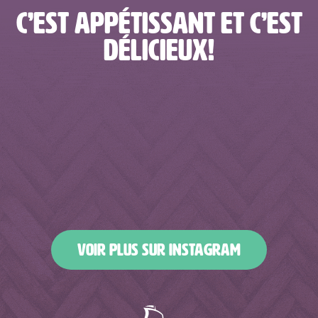
C’EST APPÉTISSANT ET C’EST
DÉLICIEUX!
alimentsboissonsnb
alimentsboissonsnb
alimentsboissonsnb
alimentsboissonsnb
Mai 29
Mai 27
alimentsboissonsnb
alimentsboissonsnb
Mai 25
Mai 24
alimentsboissonsnb
alimentsboissonsnb
Mai 22
Mai 13
alimentsboissonsnb
alimentsboissonsnb
Mai 11
Mai 9
alimentsboissonsnb
alimentsboissonsnb
Avr 28
Avr 25
alimentsboissonsnb
alimentsboissonsnb
Avr 23
Avr 22
alimentsboissonsnb
alimentsboissonsnb
Avr 18
Avr 17
alimentsboissonsnb
alimentsboissonsnb
Avr 12
Avr 10
alimentsboissonsnb
alimentsboissonsnb
Avr 8
Avr 7
alimentsboissonsnb
alimentsboissonsnb
Avr 6
Avr 5
alimentsboissonsnb
alimentsboissonsnb
Avr 4
Avr 1
Mar 31
Mar 30
VOIR PLUS SUR INSTAGRAM