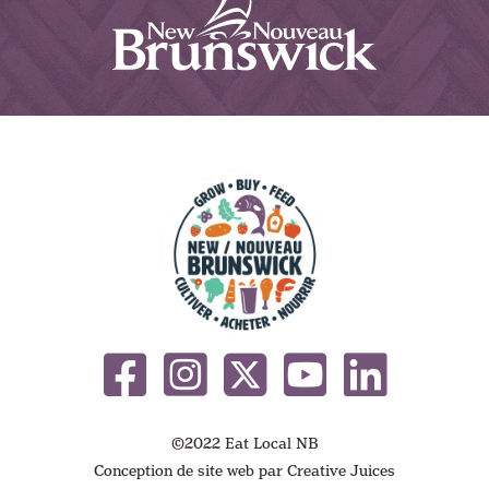
©2022 Eat Local NB
Conception de site web par
Creative Juices