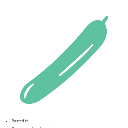
Posted in