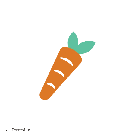
Posted in