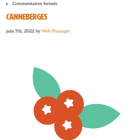
sur
Commentaires fermés
Carottes
CANNEBERGES
juin 7th, 2022
by
Web Manager