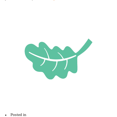
Posted in