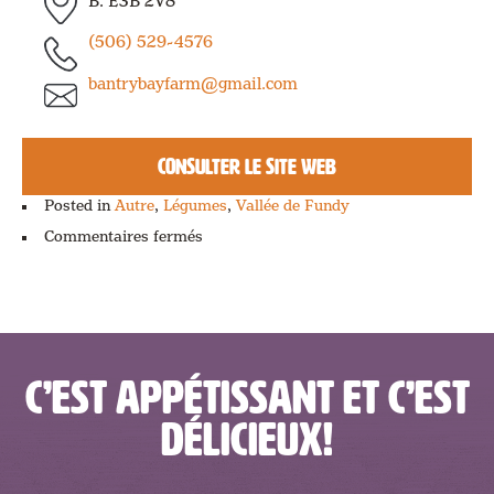
B. E3B 2V8
(506) 529-4576
bantrybayfarm@gmail.com
CONSULTER LE SITE WEB
Posted in
Autre
,
Légumes
,
Vallée de Fundy
sur
Commentaires fermés
Bantry
Bay
Farm
C’EST APPÉTISSANT ET C’EST
DÉLICIEUX!